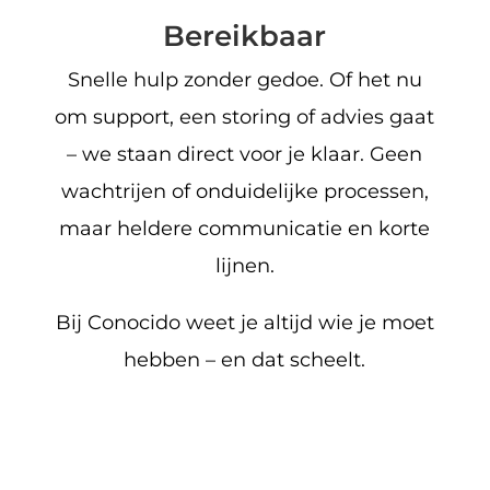
Bereikbaar
Snelle hulp zonder gedoe. Of het nu
om support, een storing of advies gaat
– we staan direct voor je klaar. Geen
wachtrijen of onduidelijke processen,
maar heldere communicatie en korte
lijnen.
Bij Conocido weet je altijd wie je moet
hebben – en dat scheelt.