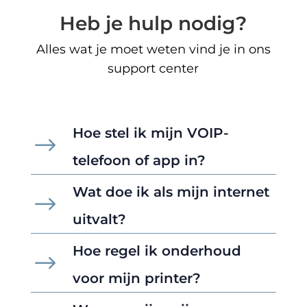
Heb je hulp nodig?
Alles wat je moet weten vind je in ons
support center
Hoe stel ik mijn VOIP-
$
telefoon of app in?
Wat doe ik als mijn internet
$
uitvalt?
Hoe regel ik onderhoud
$
voor mijn printer?