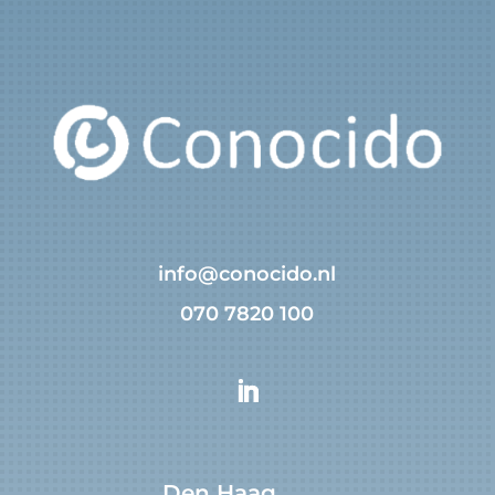
info@conocido.nl
070 7820 100
Den Haag