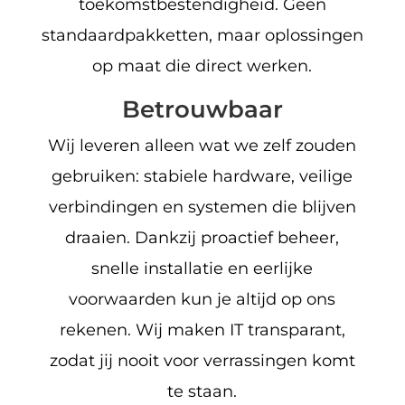
toekomstbestendigheid. Geen
standaardpakketten, maar oplossingen
op maat die direct werken.
Betrouwbaar
Wij leveren alleen wat we zelf zouden
gebruiken: stabiele hardware, veilige
verbindingen en systemen die blijven
draaien. Dankzij proactief beheer,
snelle installatie en eerlijke
voorwaarden kun je altijd op ons
rekenen. Wij maken IT transparant,
zodat jij nooit voor verrassingen komt
te staan.