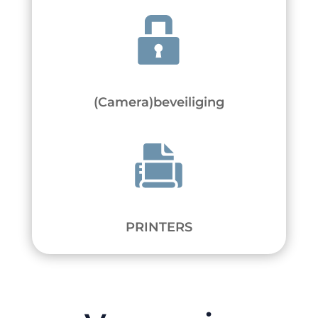
(Camera)beveiliging
PRINTERS