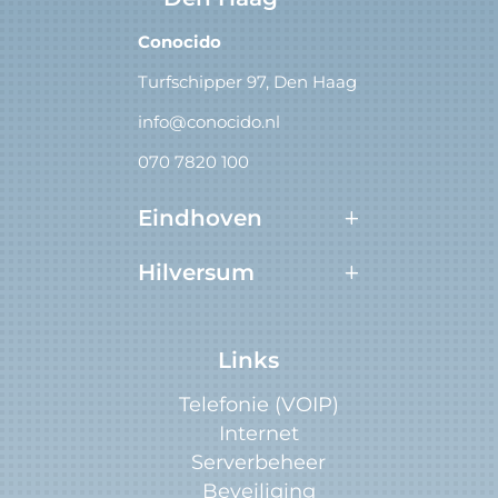
Conocido
Turfschipper 97, Den Haag
info@conocido.nl
070 7820 100
Eindhoven
Hilversum
Links
Telefonie (VOIP)
Internet
Serverbeheer
Beveiliging