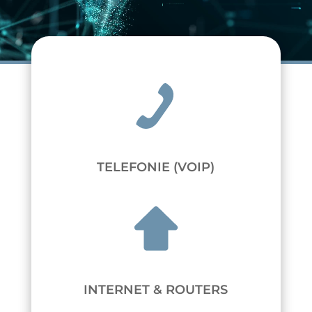
TELEFONIE (VOIP)
INTERNET & ROUTERS