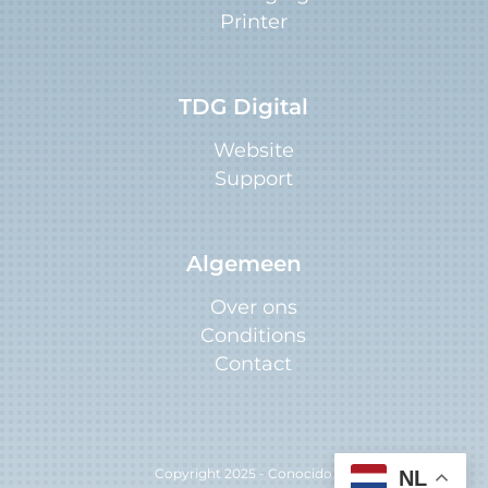
Printer
TDG Digital
Website
Support
Algemeen
Over ons
Conditions
Contact
Copyright 2025 - Conocido
NL