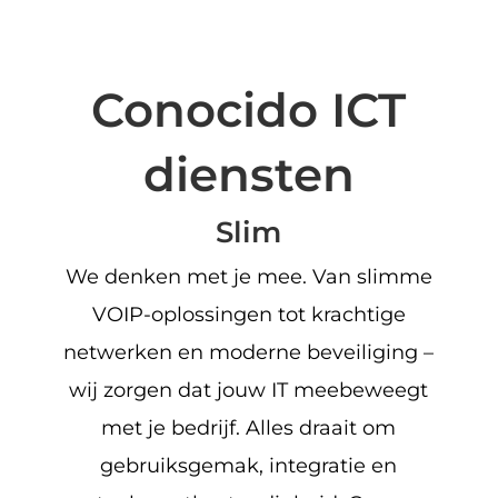
Conocido ICT
diensten
Slim
We denken met je mee. Van slimme
VOIP-oplossingen tot krachtige
netwerken en moderne beveiliging –
wij zorgen dat jouw IT meebeweegt
met je bedrijf. Alles draait om
gebruiksgemak, integratie en