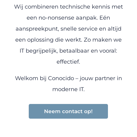
Wij combineren technische kennis met
een no-nonsense aanpak. Eén
aanspreekpunt, snelle service en altijd
een oplossing die werkt. Zo maken we
IT begrijpelijk, betaalbaar en vooral:
effectief.
Welkom bij Conocido – jouw partner in
moderne IT.
Neem contact op!