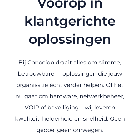
Voorop in
klantgerichte
oplossingen
Bij Conocido draait alles om slimme,
betrouwbare IT-oplossingen die jouw
organisatie écht verder helpen. Of het
nu gaat om hardware, netwerkbeheer,
VOIP of beveiliging – wij leveren
kwaliteit, helderheid en snelheid. Geen
gedoe, geen omwegen.