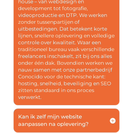
house – van webdesign en
development tot fotografie,
videoproductie en DTP. We werken
zonder tussenpartijen of
uitbestedingen. Dat betekent korte
lijnen, snellere oplevering en volledige
controle over kwaliteit. Waar een
traditioneel bureau vaak verschillende
freelancers inschakelt, zit bij ons alles
onder één dak. Bovendien werken we
nauw samen met onze partnerbedrijf
Conocido voor de technische kant:
hosting, snelheid, beveiliging en SEO
zitten standaard in ons proces
verwerkt.
Kan ik zelf mijn website
aanpassen na oplevering?