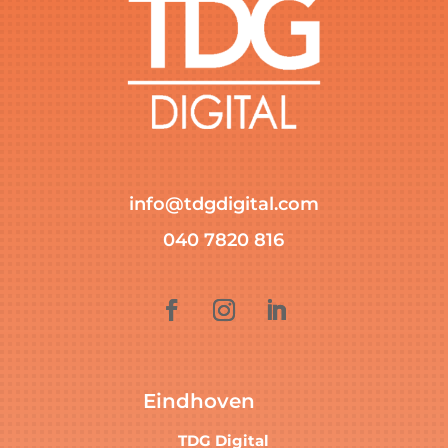
info@tdgdigital.com
040 7820 816
Eindhoven
TDG Digital