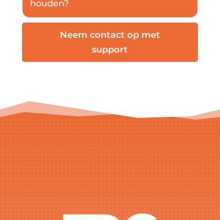
houden?
Neem contact op met
support