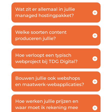
Wat zit er allemaal in jullie
managed hostingpakket?
Welke soorten content
produceren jullie?
Hoe verloopt een typisch
webproject bij TDG Digital?
Bouwen jullie ook webshops
en maatwerk-webapplicaties?
Hoe werken jullie prijzen en
waar moet ik rekening mee