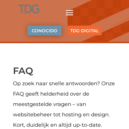
CONOCIDO
TDG DIGITAL
FAQ
Op zoek naar snelle antwoorden? Onze
FAQ geeft helderheid over de
meestgestelde vragen – van
websitebeheer tot hosting en design.
Kort, duidelijk en altijd up-to-date.